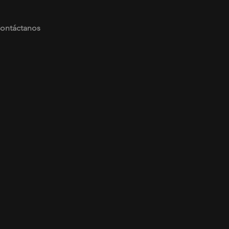
ontáctanos