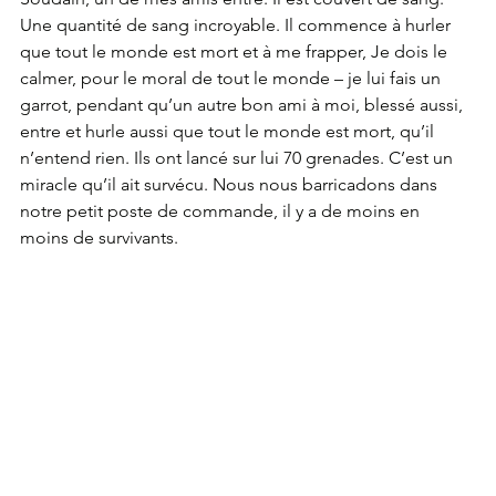
Une quantité de sang incroyable. Il commence à hurler 
que tout le monde est mort et à me frapper, Je dois le 
calmer, pour le moral de tout le monde – je lui fais un 
garrot, pendant qu’un autre bon ami à moi, blessé aussi, 
entre et hurle aussi que tout le monde est mort, qu’il 
n’entend rien. Ils ont lancé sur lui 70 grenades. C’est un 
miracle qu’il ait survécu. Nous nous barricadons dans 
notre petit poste de commande, il y a de moins en 
moins de survivants.