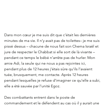
Dans mon cœur je me suis dit que c’était les dernières 
minutes de ma vie. Il n’y avait pas de toilettes– je me suis 
pissé dessus – chacune de nous fait son Chema Israël et 
jure de respecter le Chabbat si elle sort de là vivante – 
pendant ce temps le bébé n’arrête pas de hurler. Mon 
amie Adi, la seule qui ne nous a pas rejointes ici, 
pendant plus de 12 heures j’étais sûre qu’ils l’avaient 
tuée, brusquement, me contacte. Après 12 heures 
pendant lesquelles je refuse d’imaginer ce qu’elle a subi, 
elle a été sauvée par l’unité Egoz.
Des combattants entrent dans le poste de 
commandement et le défendent au cas où il y aurait une 