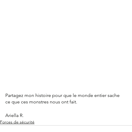
Partagez mon histoire pour que le monde entier sache 
ce que ces monstres nous ont fait.
Ariella R.
Forces de sécurité