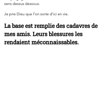
sens dessus dessous.
Je prie Dieu que l’on sorte d’ici en vie.
La base est remplie des cadavres de 
mes amis. Leurs blessures les 
rendaient méconnaissables.