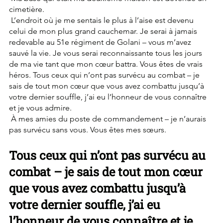
cimetière.
 L’endroit où je me sentais le plus à l’aise est devenu 
celui de mon plus grand cauchemar. Je serai à jamais 
redevable au 51e régiment de Golani – vous m’avez 
sauvé la vie. Je vous serai reconnaissante tous les jours 
de ma vie tant que mon cœur battra. Vous êtes de vrais 
héros. Tous ceux qui n’ont pas survécu au combat – je 
sais de tout mon cœur que vous avez combattu jusqu’à 
votre dernier souffle, j’ai eu l’honneur de vous connaître 
et je vous admire.
 À mes amies du poste de commandement – je n’aurais 
pas survécu sans vous. Vous êtes mes sœurs.
Tous ceux qui n’ont pas survécu au 
combat – je sais de tout mon cœur 
que vous avez combattu jusqu’à 
votre dernier souffle, j’ai eu 
l’honneur de vous connaître et je 