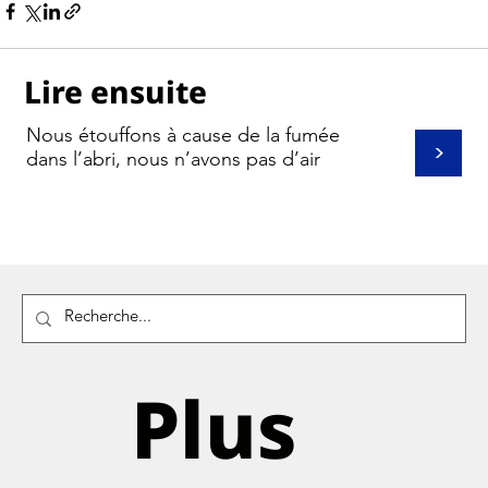
Lire ensuite
Nous étouffons à cause de la fumée
>
dans l’abri, nous n’avons pas d’air
Plus