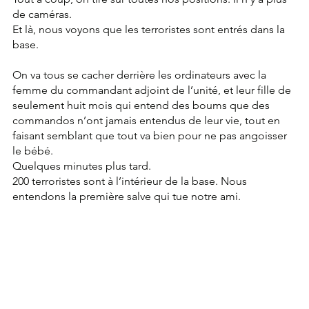
de caméras.
Et là, nous voyons que les terroristes sont entrés dans la 
base.
On va tous se cacher derrière les ordinateurs avec la 
femme du commandant adjoint de l’unité, et leur fille de 
seulement huit mois qui entend des boums que des 
commandos n’ont jamais entendus de leur vie, tout en 
faisant semblant que tout va bien pour ne pas angoisser 
le bébé.
Quelques minutes plus tard.
200 terroristes sont à l’intérieur de la base. Nous 
entendons la première salve qui tue notre ami.