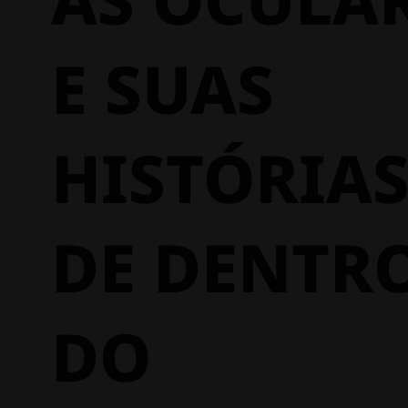
E SUAS
HISTÓRIA
DE DENTR
DO