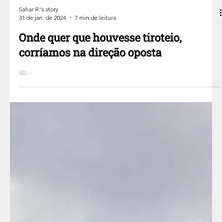
Sahar R.'s story
31 de jan. de 2024
7 min de leitura
Onde quer que houvesse tiroteio,
corríamos na direção oposta